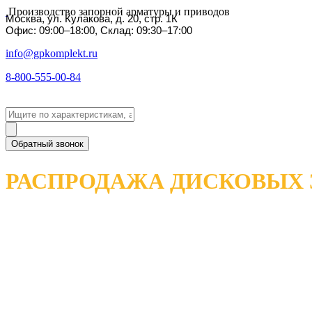
Производство запорной арматуры и приводов
Москва, ул. Кулакова, д. 20, стр. 1К
Офис: 09:00–18:00, Склад: 09:30–17:00
info@gpkomplekt.ru
8-800-555-00-84
Обратный звонок
РАСПРОДАЖА ДИСКОВЫХ 