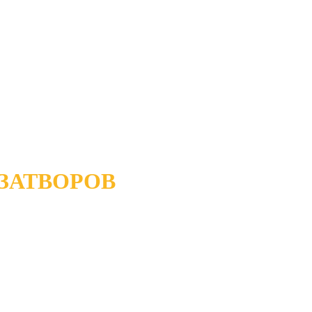
ЗАТВОРОВ