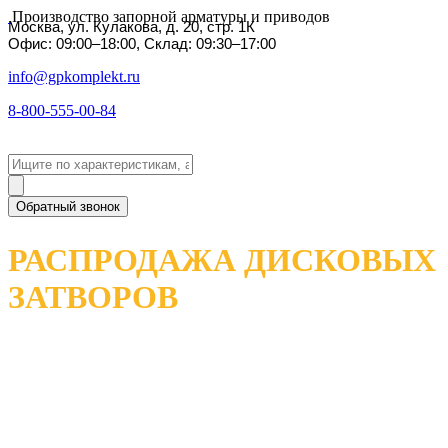
Производство запорной арматуры и приводов
Москва, ул. Кулакова, д. 20, стр. 1К
Офис: 09:00–18:00, Склад: 09:30–17:00
info@gpkomplekt.ru
8-800-555-00-84
Обратный звонок
РАСПРОДАЖА ДИСКОВЫХ
ЗАТВОРОВ