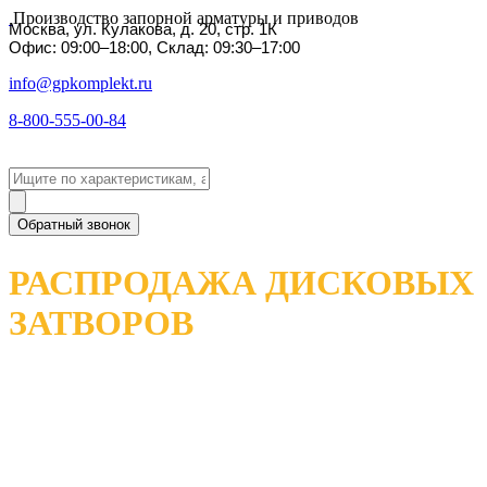
Производство запорной арматуры и приводов
Москва, ул. Кулакова, д. 20, стр. 1К
Офис: 09:00–18:00, Склад: 09:30–17:00
info@gpkomplekt.ru
8-800-555-00-84
Обратный звонок
РАСПРОДАЖА ДИСКОВЫХ
ЗАТВОРОВ