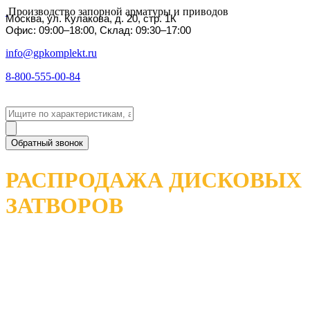
Производство запорной арматуры и приводов
Москва, ул. Кулакова, д. 20, стр. 1К
Офис: 09:00–18:00, Склад: 09:30–17:00
info@gpkomplekt.ru
8-800-555-00-84
Обратный звонок
РАСПРОДАЖА ДИСКОВЫХ
ЗАТВОРОВ