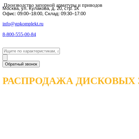
Производство запорной арматуры и приводов
Москва, ул. Кулакова, д. 20, стр. 1К
Офис: 09:00–18:00, Склад: 09:30–17:00
info@gpkomplekt.ru
8-800-555-00-84
Обратный звонок
РАСПРОДАЖА ДИСКОВЫХ 