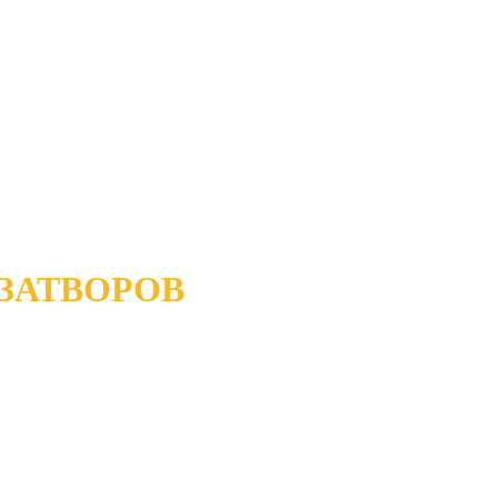
ЗАТВОРОВ