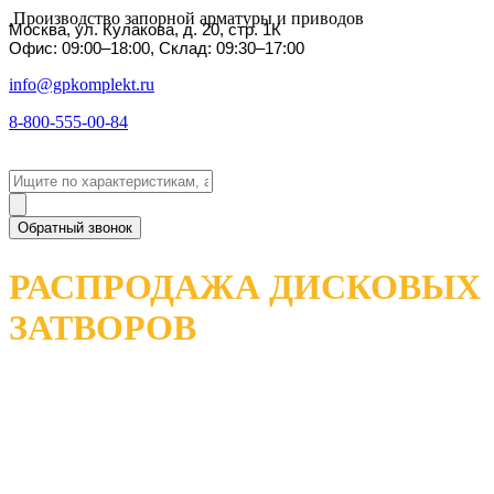
Производство запорной арматуры и приводов
Москва, ул. Кулакова, д. 20, стр. 1К
Офис: 09:00–18:00, Склад: 09:30–17:00
info@gpkomplekt.ru
8-800-555-00-84
Обратный звонок
РАСПРОДАЖА ДИСКОВЫХ
ЗАТВОРОВ