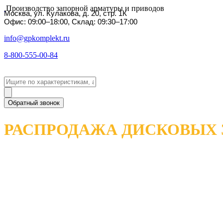
Производство запорной арматуры и приводов
Москва, ул. Кулакова, д. 20, стр. 1К
Офис: 09:00–18:00, Склад: 09:30–17:00
info@gpkomplekt.ru
8-800-555-00-84
Обратный звонок
РАСПРОДАЖА ДИСКОВЫХ 