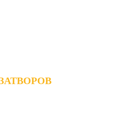
ЗАТВОРОВ