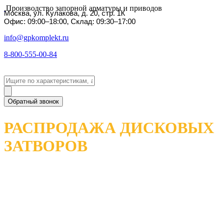
Производство запорной арматуры и приводов
Москва, ул. Кулакова, д. 20, стр. 1К
Офис: 09:00–18:00, Склад: 09:30–17:00
info@gpkomplekt.ru
8-800-555-00-84
Обратный звонок
РАСПРОДАЖА ДИСКОВЫХ
ЗАТВОРОВ