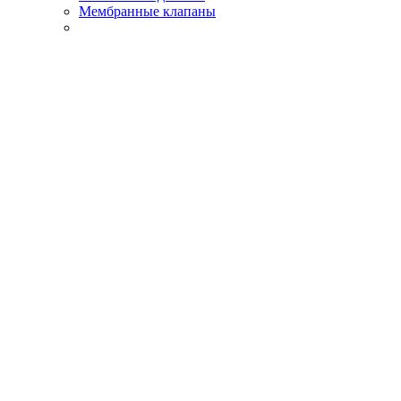
Мембранные клапаны