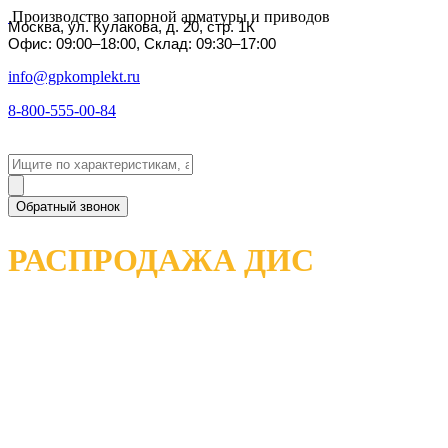
Производство запорной арматуры и приводов
Москва, ул. Кулакова, д. 20, стр. 1К
Офис: 09:00–18:00, Склад: 09:30–17:00
info@gpkomplekt.ru
8-800-555-00-84
Обратный звонок
РАСПРОДАЖА ДИС