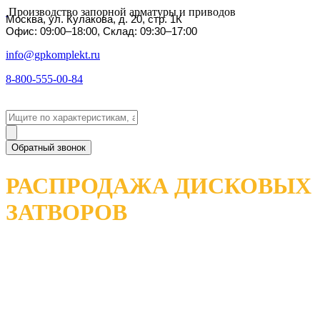
Производство запорной арматуры и приводов
Москва, ул. Кулакова, д. 20, стр. 1К
Офис: 09:00–18:00, Склад: 09:30–17:00
info@gpkomplekt.ru
8-800-555-00-84
Обратный звонок
РАСПРОДАЖА ДИСКОВЫХ
ЗАТВОРОВ