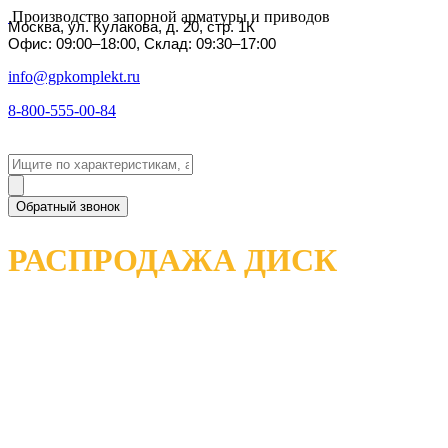
Производство запорной арматуры и приводов
Москва, ул. Кулакова, д. 20, стр. 1К
Офис: 09:00–18:00, Склад: 09:30–17:00
info@gpkomplekt.ru
8-800-555-00-84
Обратный звонок
РАСПРОДАЖА ДИСК