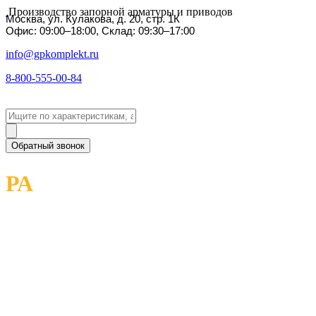
Производство запорной арматуры и приводов
Москва, ул. Кулакова, д. 20, стр. 1К
Офис: 09:00–18:00, Склад: 09:30–17:00
info@gpkomplekt.ru
8-800-555-00-84
Обратный звонок
РА