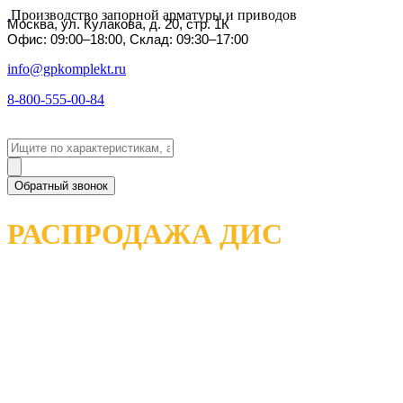
Производство запорной арматуры и приводов
Москва, ул. Кулакова, д. 20, стр. 1К
Офис: 09:00–18:00, Склад: 09:30–17:00
info@gpkomplekt.ru
8-800-555-00-84
Обратный звонок
РАСПРОДАЖА ДИС