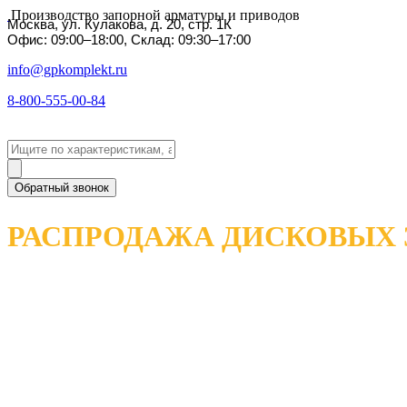
Производство запорной арматуры и приводов
Москва, ул. Кулакова, д. 20, стр. 1К
Офис: 09:00–18:00, Склад: 09:30–17:00
info@gpkomplekt.ru
8-800-555-00-84
Обратный звонок
РАСПРОДАЖА ДИСКОВЫХ 