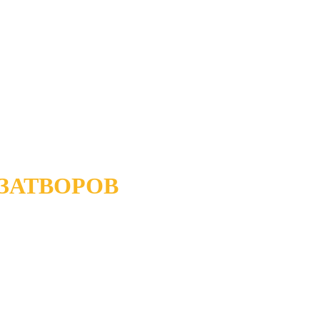
ЗАТВОРОВ