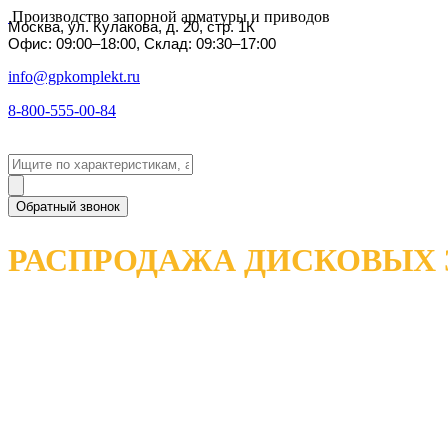
Производство запорной арматуры и приводов
Москва, ул. Кулакова, д. 20, стр. 1К
Офис: 09:00–18:00, Склад: 09:30–17:00
info@gpkomplekt.ru
8-800-555-00-84
Обратный звонок
РАСПРОДАЖА ДИСКОВЫХ 