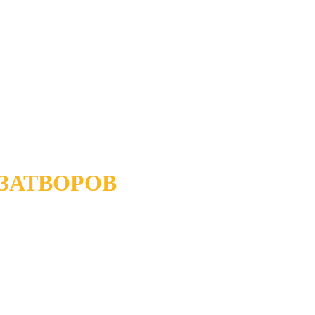
ЗАТВОРОВ