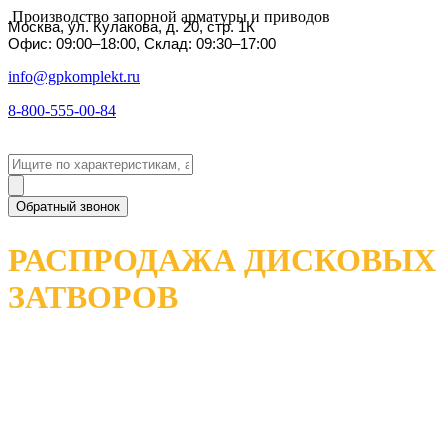
Производство запорной арматуры и приводов
Москва, ул. Кулакова, д. 20, стр. 1К
Офис: 09:00–18:00, Склад: 09:30–17:00
info@gpkomplekt.ru
8-800-555-00-84
Обратный звонок
РАСПРОДАЖА ДИСКОВЫХ
ЗАТВОРОВ