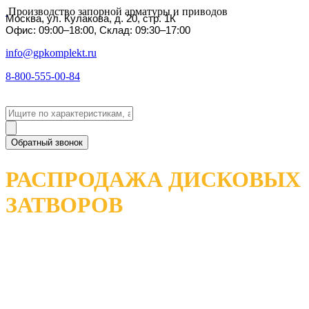
Производство запорной арматуры и приводов
Москва, ул. Кулакова, д. 20, стр. 1К
Офис: 09:00–18:00, Склад: 09:30–17:00
info@gpkomplekt.ru
8-800-555-00-84
Обратный звонок
РАСПРОДАЖА ДИСКОВЫХ
ЗАТВОРОВ