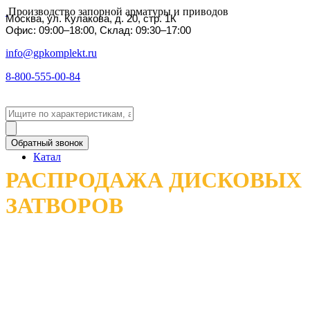
Производство запорной арматуры и приводов
Москва, ул. Кулакова, д. 20, стр. 1К
Офис: 09:00–18:00, Склад: 09:30–17:00
info@gpkomplekt.ru
8-800-555-00-84
Обратный звонок
Катал
РАСПРОДАЖА ДИСКОВЫХ
ЗАТВОРОВ