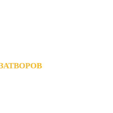
ЗАТВОРОВ