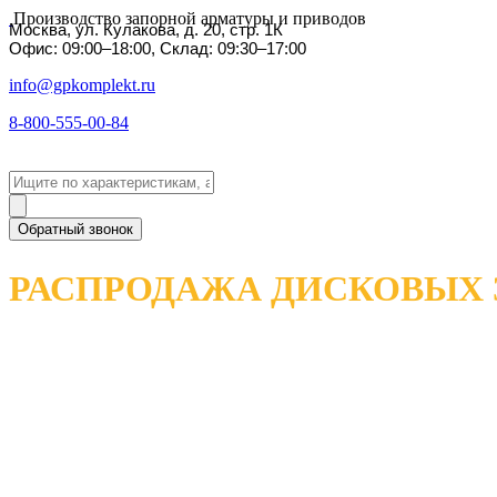
Производство запорной арматуры и приводов
Москва, ул. Кулакова, д. 20, стр. 1К
Офис: 09:00–18:00, Склад: 09:30–17:00
info@gpkomplekt.ru
8-800-555-00-84
Обратный звонок
РАСПРОДАЖА ДИСКОВЫХ 