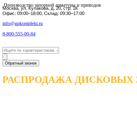
Производство запорной арматуры и приводов
Москва, ул. Кулакова, д. 20, стр. 1К
Офис: 09:00–18:00, Склад: 09:30–17:00
info@gpkomplekt.ru
8-800-555-00-84
Обратный звонок
РАСПРОДАЖА ДИСКОВЫХ 