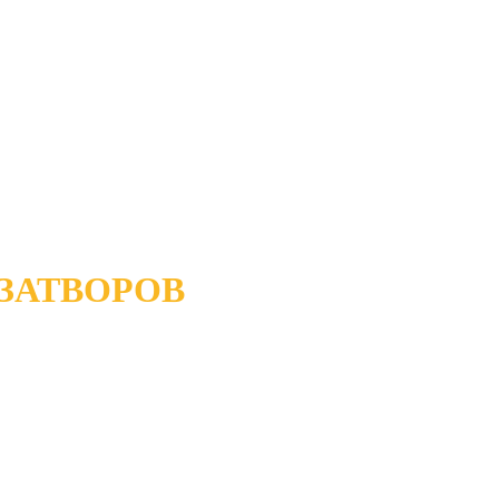
ЗАТВОРОВ