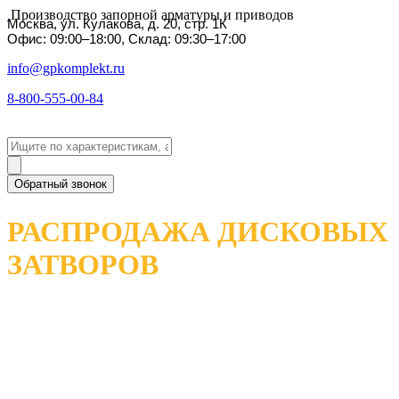
Производство запорной арматуры и приводов
Москва, ул. Кулакова, д. 20, стр. 1К
Офис: 09:00–18:00, Склад: 09:30–17:00
info@gpkomplekt.ru
8-800-555-00-84
Обратный звонок
РАСПРОДАЖА ДИСКОВЫХ
ЗАТВОРОВ