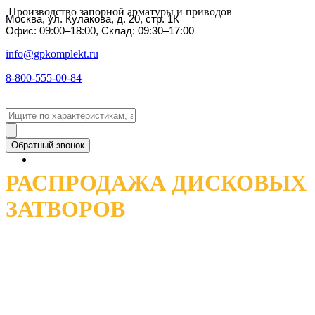
Производство запорной арматуры и приводов
Москва, ул. Кулакова, д. 20, стр. 1К
Офис: 09:00–18:00, Склад: 09:30–17:00
info@gpkomplekt.ru
8-800-555-00-84
Обратный звонок
РАСПРОДАЖА ДИСКОВЫХ
ЗАТВОРОВ