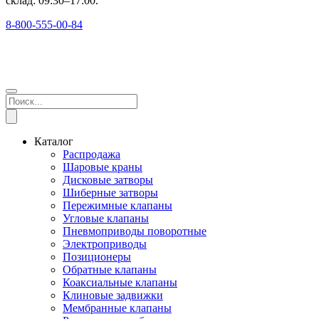
склад: 09:30–17:00.
8-800-555-00-84
Каталог
Распродажа
Шаровые краны
Дисковые затворы
Шиберные затворы
Пережимные клапаны
Угловые клапаны
Пневмоприводы поворотные
Электроприводы
Позиционеры
Обратные клапаны
Коаксиальные клапаны
Клиновые задвижки
Мембранные клапаны