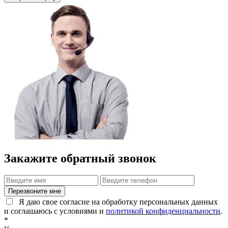
Закажите обратный звонок
Я даю свое согласие на обработку персональных данных
и соглашаюсь с условиями и
политикой конфиденциальности
.
*