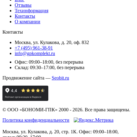
Отзывы
Техинформация
Контакты
О компании
Контакты
Москва
,
ул. Кулакова, д. 20, оф. 832
+7 (495) 961-38-91
info@gpkomplekt.ru
Офис: 09:00–18:00, без перерыва
Склад: 09:30–17:00, без перерыва
Продвижение сайта —
Seobit.ru
©
ООО «БОНОМИ-ГПК»
2000 - 2026. Все права защищены.
Политика конфиденциальности
Москва, ул. Кулакова, д. 20, стр. 1К. Офис: 09:00–18:00,