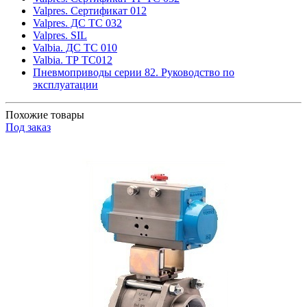
Valpres. Сертификат 012
Valpres. ДС ТС 032
Valpres. SIL
Valbia. ДС ТС 010
Valbia. ТР ТС012
Пневмоприводы серии 82. Руководство по
эксплуатации
Похожие товары
Под заказ