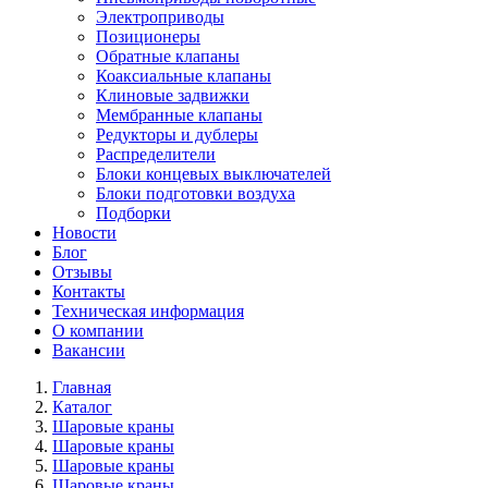
Электроприводы
Позиционеры
Обратные клапаны
Коаксиальные клапаны
Клиновые задвижки
Мембранные клапаны
Редукторы и дублеры
Распределители
Блоки концевых выключателей
Блоки подготовки воздуха
Подборки
Новости
Блог
Отзывы
Контакты
Техническая информация
О компании
Вакансии
Главная
Каталог
Шаровые краны
Шаровые краны
Шаровые краны
Шаровые краны