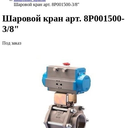
Шаровой кран арт. 8Р001500-3/8"
Шаровой кран арт. 8Р001500-
3/8"
Под заказ