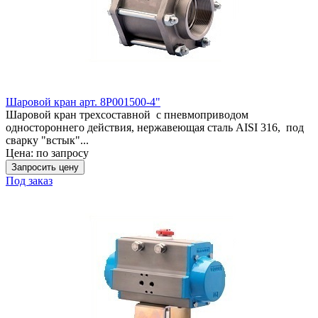
Шаровой кран арт. 8Р001500-4"
Шаровой кран трехсоставной с пневмоприводом
одностороннего действия, нержавеющая сталь AISI 316, под
сварку "встык"...
Цена:
по запросу
Запросить цену
Под заказ