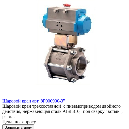
Шаровой кран арт. 8P000900-3"
Шаровой кран трехсоставной с пневмоприводом двойного
действия, нержавеющая сталь AISI 316, под сварку "встык",
разм...
Цена:
по запросу
Запросить цену