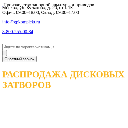
Производство запорной арматуры и приводов
Москва, ул. Кулакова, д. 20, стр. 1К
Офис: 09:00–18:00, Склад: 09:30–17:00
info@gpkomplekt.ru
8-800-555-00-84
Обратный звонок
РАСПРОДАЖА ДИСКОВЫХ
ЗАТВОРОВ