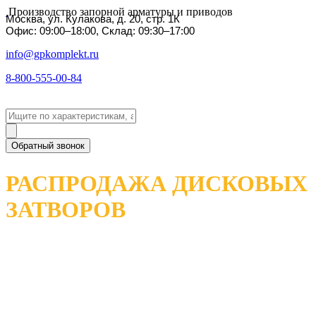
Производство запорной арматуры и приводов
Москва, ул. Кулакова, д. 20, стр. 1К
Офис: 09:00–18:00, Склад: 09:30–17:00
info@gpkomplekt.ru
8-800-555-00-84
Обратный звонок
РАСПРОДАЖА ДИСКОВЫХ
ЗАТВОРОВ