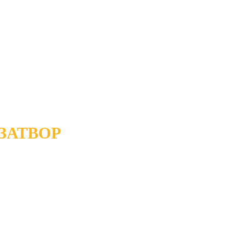
ЗАТВОР