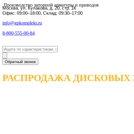
Производство запорной арматуры и приводов
Москва, ул. Кулакова, д. 20, стр. 1К
Офис: 09:00–18:00, Склад: 09:30–17:00
info@gpkomplekt.ru
8-800-555-00-84
Обратный звонок
РАСПРОДАЖА ДИСКОВЫХ 