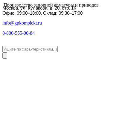
Производство запорной арматуры и приводов
Москва, ул. Кулакова, д. 20, стр. 1К
Офис: 09:00–18:00, Склад: 09:30–17:00
info@gpkomplekt.ru
8-800-555-00-84