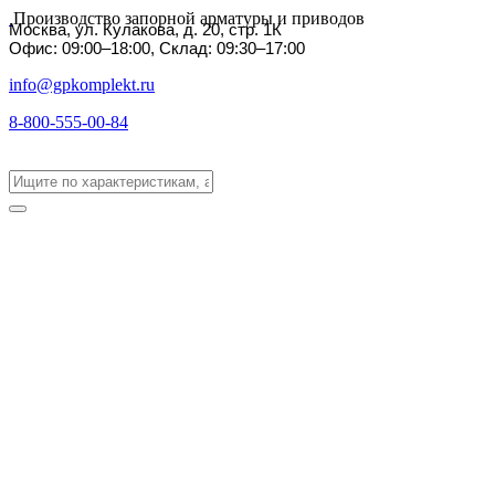
Производство запорной арматуры и приводов
Москва, ул. Кулакова, д. 20, стр. 1К
Офис: 09:00–18:00, Склад: 09:30–17:00
info@gpkomplekt.ru
8-800-555-00-84