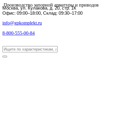
Производство запорной арматуры и приводов
Москва, ул. Кулакова, д. 20, стр. 1К
Офис: 09:00–18:00, Склад: 09:30–17:00
info@gpkomplekt.ru
8-800-555-00-84