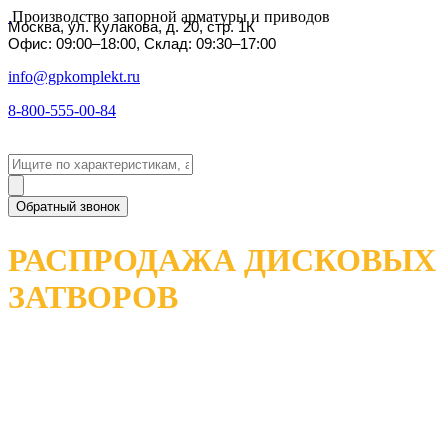
Производство запорной арматуры и приводов
Москва, ул. Кулакова, д. 20, стр. 1К
Офис: 09:00–18:00, Склад: 09:30–17:00
info@gpkomplekt.ru
8-800-555-00-84
Обратный звонок
РАСПРОДАЖА ДИСКОВЫХ
ЗАТВОРОВ