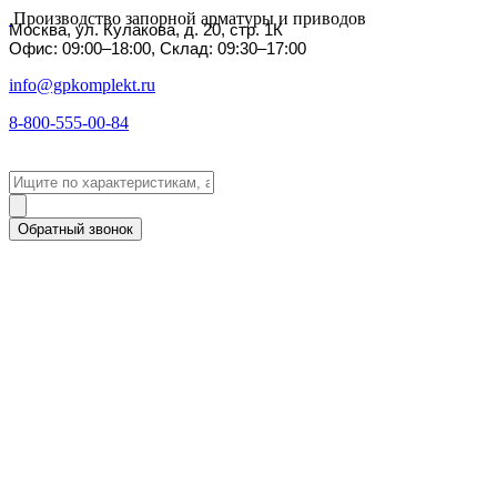
Производство запорной арматуры и приводов
Москва, ул. Кулакова, д. 20, стр. 1К
Офис: 09:00–18:00, Склад: 09:30–17:00
info@gpkomplekt.ru
8-800-555-00-84
Обратный звонок