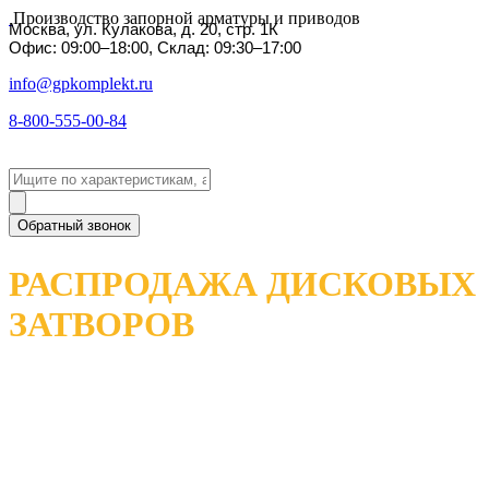
Производство запорной арматуры и приводов
Москва, ул. Кулакова, д. 20, стр. 1К
Офис: 09:00–18:00, Склад: 09:30–17:00
info@gpkomplekt.ru
8-800-555-00-84
Обратный звонок
РАСПРОДАЖА ДИСКОВЫХ
ЗАТВОРОВ