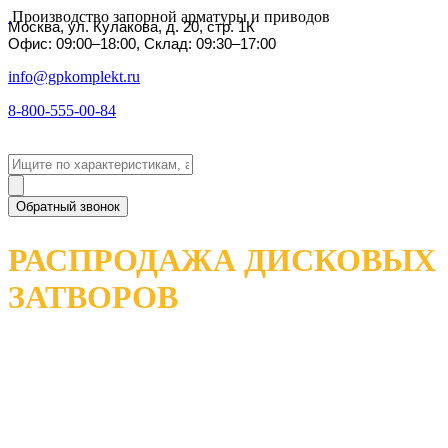
Производство запорной арматуры и приводов
Москва, ул. Кулакова, д. 20, стр. 1К
Офис: 09:00–18:00, Склад: 09:30–17:00
info@gpkomplekt.ru
8-800-555-00-84
Обратный звонок
РАСПРОДАЖА ДИСКОВЫХ
ЗАТВОРОВ