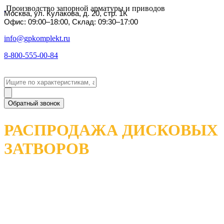
Производство запорной арматуры и приводов
Москва, ул. Кулакова, д. 20, стр. 1К
Офис: 09:00–18:00, Склад: 09:30–17:00
info@gpkomplekt.ru
8-800-555-00-84
Обратный звонок
РАСПРОДАЖА ДИСКОВЫХ
ЗАТВОРОВ