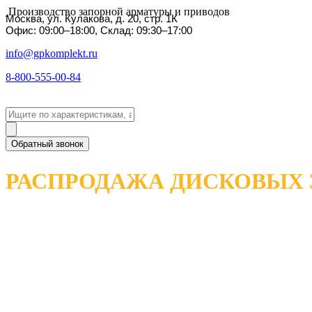
Производство запорной арматуры и приводов
Москва, ул. Кулакова, д. 20, стр. 1К
Офис: 09:00–18:00, Склад: 09:30–17:00
info@gpkomplekt.ru
8-800-555-00-84
Обратный звонок
РАСПРОДАЖА ДИСКОВЫХ 