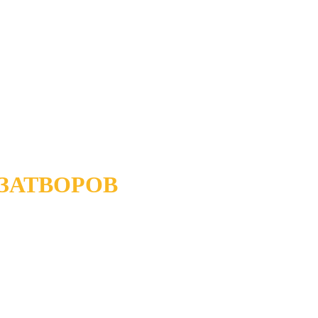
ЗАТВОРОВ