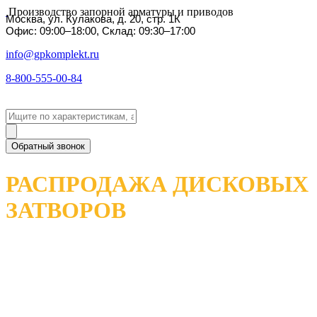
Производство запорной арматуры и приводов
Москва, ул. Кулакова, д. 20, стр. 1К
Офис: 09:00–18:00, Склад: 09:30–17:00
info@gpkomplekt.ru
8-800-555-00-84
Обратный звонок
РАСПРОДАЖА ДИСКОВЫХ
ЗАТВОРОВ