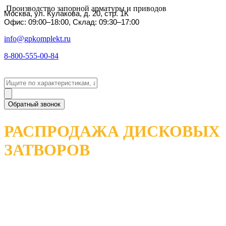
Производство запорной арматуры и приводов
Москва, ул. Кулакова, д. 20, стр. 1К
Офис: 09:00–18:00, Склад: 09:30–17:00
info@gpkomplekt.ru
8-800-555-00-84
Обратный звонок
РАСПРОДАЖА ДИСКОВЫХ
ЗАТВОРОВ