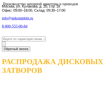
Производство запорной арматуры и приводов
Москва, ул. Кулакова, д. 20, стр. 1К
Офис: 09:00–18:00, Склад: 09:30–17:00
info@gpkomplekt.ru
8-800-555-00-84
Обратный звонок
РАСПРОДАЖА ДИСКОВЫХ
ЗАТВОРОВ