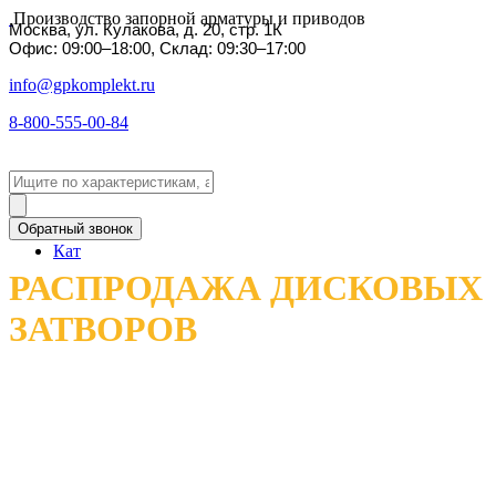
Производство запорной арматуры и приводов
Москва, ул. Кулакова, д. 20, стр. 1К
Офис: 09:00–18:00, Склад: 09:30–17:00
info@gpkomplekt.ru
8-800-555-00-84
Обратный звонок
Кат
РАСПРОДАЖА ДИСКОВЫХ
ЗАТВОРОВ