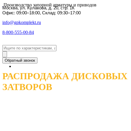
Производство запорной арматуры и приводов
Москва, ул. Кулакова, д. 20, стр. 1К
Офис: 09:00–18:00, Склад: 09:30–17:00
info@gpkomplekt.ru
8-800-555-00-84
Обратный звонок
РАСПРОДАЖА ДИСКОВЫХ
ЗАТВОРОВ