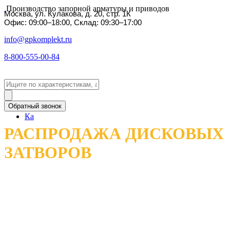
Производство запорной арматуры и приводов
Москва, ул. Кулакова, д. 20, стр. 1К
Офис: 09:00–18:00, Склад: 09:30–17:00
info@gpkomplekt.ru
8-800-555-00-84
Обратный звонок
Ка
РАСПРОДАЖА ДИСКОВЫХ
ЗАТВОРОВ