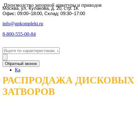
Производство запорной арматуры и приводов
Москва, ул. Кулакова, д. 20, стр. 1К
Офис: 09:00–18:00, Склад: 09:30–17:00
info@gpkomplekt.ru
8-800-555-00-84
Обратный звонок
Ка
РАСПРОДАЖА ДИСКОВЫХ
ЗАТВОРОВ