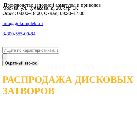
Производство запорной арматуры и приводов
Москва, ул. Кулакова, д. 20, стр. 1К
Офис: 09:00–18:00, Склад: 09:30–17:00
info@gpkomplekt.ru
8-800-555-00-84
Обратный звонок
РАСПРОДАЖА ДИСКОВЫХ
ЗАТВОРОВ