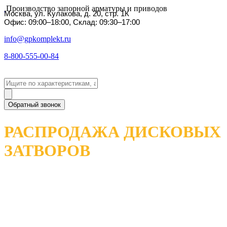
Производство запорной арматуры и приводов
Москва, ул. Кулакова, д. 20, стр. 1К
Офис: 09:00–18:00, Склад: 09:30–17:00
info@gpkomplekt.ru
8-800-555-00-84
Обратный звонок
РАСПРОДАЖА ДИСКОВЫХ
ЗАТВОРОВ