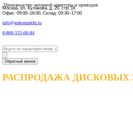
Производство запорной арматуры и приводов
Москва, ул. Кулакова, д. 20, стр. 1К
Офис: 09:00–18:00, Склад: 09:30–17:00
info@gpkomplekt.ru
8-800-555-00-84
Обратный звонок
РАСПРОДАЖА ДИСКОВЫХ 