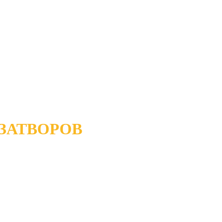
ЗАТВОРОВ