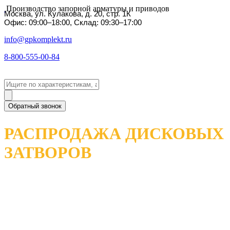
Производство запорной арматуры и приводов
Москва, ул. Кулакова, д. 20, стр. 1К
Офис: 09:00–18:00, Склад: 09:30–17:00
info@gpkomplekt.ru
8-800-555-00-84
Обратный звонок
РАСПРОДАЖА ДИСКОВЫХ
ЗАТВОРОВ