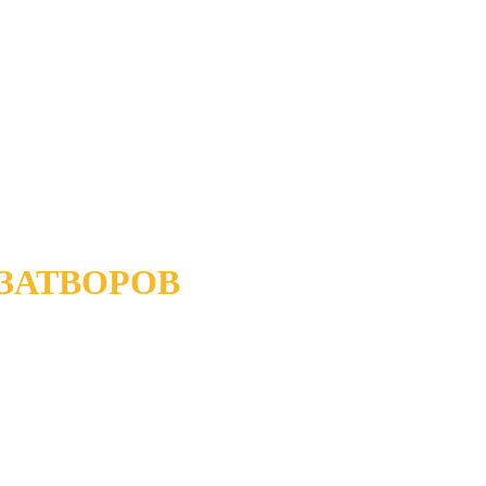
ЗАТВОРОВ