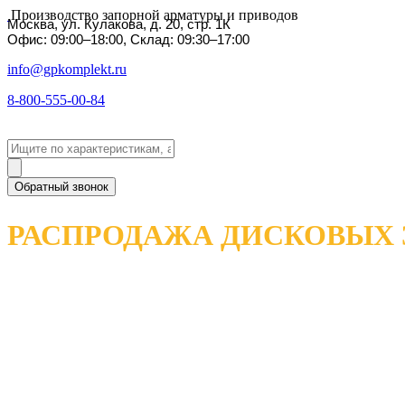
Производство запорной арматуры и приводов
Москва, ул. Кулакова, д. 20, стр. 1К
Офис: 09:00–18:00, Склад: 09:30–17:00
info@gpkomplekt.ru
8-800-555-00-84
Обратный звонок
РАСПРОДАЖА ДИСКОВЫХ 