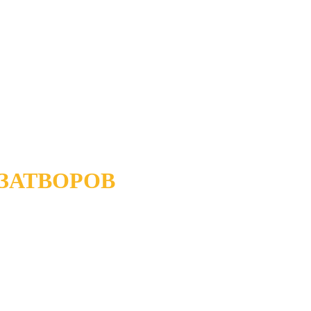
ЗАТВОРОВ