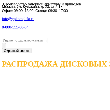
Производство запорной арматуры и приводов
Москва, ул. Кулакова, д. 20, стр. 1К
Офис: 09:00–18:00, Склад: 09:30–17:00
info@gpkomplekt.ru
8-800-555-00-84
Обратный звонок
РАСПРОДАЖА ДИСКОВЫХ 