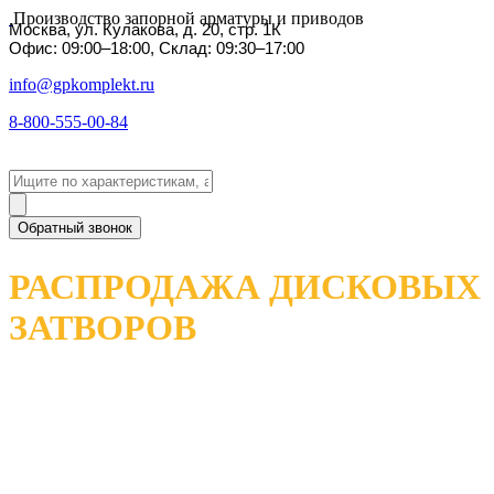
Производство запорной арматуры и приводов
Москва, ул. Кулакова, д. 20, стр. 1К
Офис: 09:00–18:00, Склад: 09:30–17:00
info@gpkomplekt.ru
8-800-555-00-84
Обратный звонок
РАСПРОДАЖА ДИСКОВЫХ
ЗАТВОРОВ